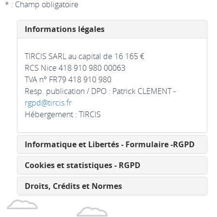
* : Champ obligatoire
Informations légales
TIRCIS SARL au capital de 16 165 €
RCS Nice 418 910 980 00063
TVA n° FR79 418 910 980
Resp. publication / DPO : Patrick CLEMENT -
rgpd@tircis.fr
Hébergement : TIRCIS
Informatique et Libertés - Formulaire -RGPD
Cookies et statistiques - RGPD
Droits, Crédits et Normes